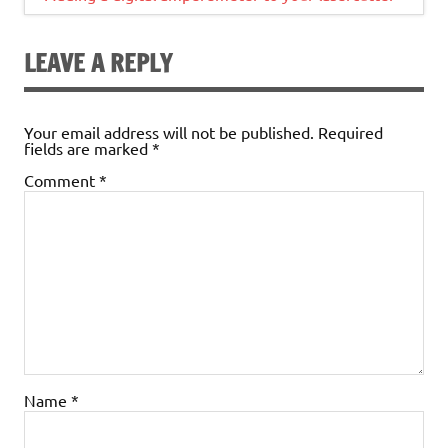
LEAVE A REPLY
Your email address will not be published.
Required
fields are marked
*
Comment
*
Name
*