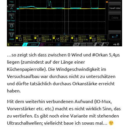
…so zeigt sich dass zwischen 0 Wind und #Orkan 5,4µs
liegen (zumindest auf der Länge einer
Küchenpapierrolle). Die Windgeschwindigkeit im
Versuchsaufbau war durchaus nicht zu unterschätzen
und dürfte tatsächlich durchaus Orkanstärke erreicht
haben.
Mit dem weiterhin verbundenen Aufwand (IO-Mux,
Vorverstärker etc. etc.) macht es nicht wirklich Sinn, das
zu vertiefen. Es gibt noch eine Variante mit stehenden
Ultraschallwellen; vielleicht baue ich sowas mal…