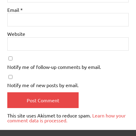
Email
*
Website
Notify me of follow-up comments by email.
Notify me of new posts by email.
This site uses Akismet to reduce spam.
Learn how your
comment data is processed.