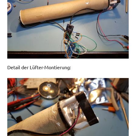
Detail der Lüfter-Montierung: