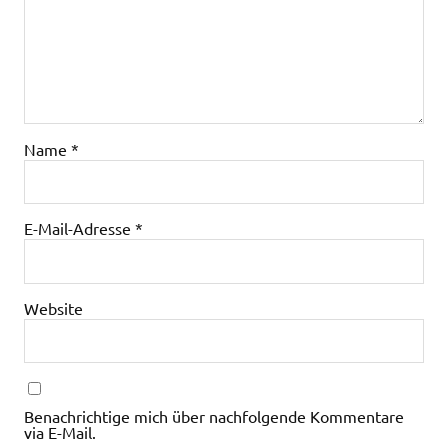
Name
*
E-Mail-Adresse
*
Website
Benachrichtige mich über nachfolgende Kommentare
via E-Mail.