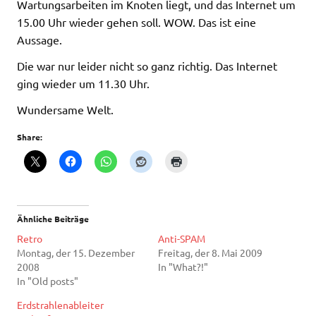
Wartungsarbeiten im Knoten liegt, und das Internet um
15.00 Uhr wieder gehen soll. WOW. Das ist eine
Aussage.
Die war nur leider nicht so ganz richtig. Das Internet
ging wieder um 11.30 Uhr.
Wundersame Welt.
Share:
Ähnliche Beiträge
Retro
Anti-SPAM
Montag, der 15. Dezember
Freitag, der 8. Mai 2009
2008
In "What?!"
In "Old posts"
Erdstrahlenableiter