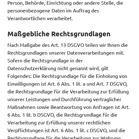
Person, Behörde, Einrichtung oder andere Stelle, die
personenbezogene Daten im Auftrag des
Verantwortlichen verarbeitet.
Maßgebliche Rechtsgrundlagen
Nach Maßgabe des Art. 13 DSGVO teilen wir Ihnen die
Rechtsgrundlagen unserer Datenverarbeitungen mit.
Sofern die Rechtsgrundlage in der
Datenschutzerklärung nicht genannt wird, gilt
Folgendes: Die Rechtsgrundlage für die Einholung von
Einwilligungen ist Art. 6 Abs. 1 lit. a und Art. 7 DSGVO,
die Rechtsgrundlage für die Verarbeitung zur Erfüllung
unserer Leistungen und Durchführung vertraglicher
Maßnahmen sowie Beantwortung von Anfragen ist Art.
6 Abs. 1 lit. b DSGVO, die Rechtsgrundlage für die
Verarbeitung zur Erfüllung unserer rechtlichen
Verpflichtungen ist Art. 6 Abs. 1 lit. c DSGVO, und die
Rechtsgrundlage für die Verarbeitung zur Wahrung