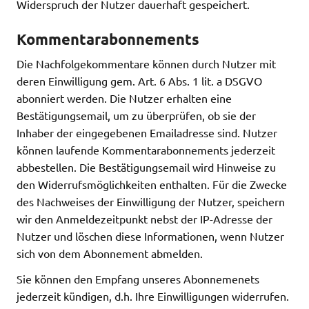
Widerspruch der Nutzer dauerhaft gespeichert.
Kommentarabonnements
Die Nachfolgekommentare können durch Nutzer mit
deren Einwilligung gem. Art. 6 Abs. 1 lit. a DSGVO
abonniert werden. Die Nutzer erhalten eine
Bestätigungsemail, um zu überprüfen, ob sie der
Inhaber der eingegebenen Emailadresse sind. Nutzer
können laufende Kommentarabonnements jederzeit
abbestellen. Die Bestätigungsemail wird Hinweise zu
den Widerrufsmöglichkeiten enthalten. Für die Zwecke
des Nachweises der Einwilligung der Nutzer, speichern
wir den Anmeldezeitpunkt nebst der IP-Adresse der
Nutzer und löschen diese Informationen, wenn Nutzer
sich von dem Abonnement abmelden.
Sie können den Empfang unseres Abonnemenets
jederzeit kündigen, d.h. Ihre Einwilligungen widerrufen.