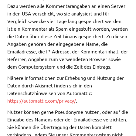
Dazu werden alle Kommentarangaben an einen Server
in den USA verschickt, wo sie analysiert und für
Vergleichszwecke vier Tage lang gespeichert werden.
Ist ein Kommentar als Spam eingestuft worden, werden
die Daten über diese Zeit hinaus gespeichert. Zu diesen
Angaben gehören der eingegebene Name, die
Emailadresse, die IP-Adresse, der Kommentarinhalt, der
Referrer, Angaben zum verwendeten Browser sowie
dem Computersystem und die Zeit des Eintrags.
Nähere Informationen zur Erhebung und Nutzung der
Daten durch Akismet finden sich in den
Datenschutzhinweisen von Automattic:
https://automattic.com/privacy/
.
Nutzer können gerne Pseudonyme nutzen, oder auf die
Eingabe des Namens oder der Emailadresse verzichten.
Sie können die Übertragung der Daten komplett
verhindern, indem Sie unser Kommentarsystem nicht