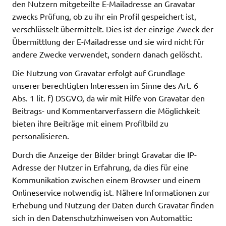
den Nutzern mitgeteilte E-Mailadresse an Gravatar
zwecks Prüfung, ob zu ihr ein Profil gespeichert ist,
verschlüsselt übermittelt. Dies ist der einzige Zweck der
Übermittlung der E-Mailadresse und sie wird nicht für
andere Zwecke verwendet, sondern danach gelöscht.
Die Nutzung von Gravatar erfolgt auf Grundlage
unserer berechtigten Interessen im Sinne des Art. 6
Abs. 1 lit. f) DSGVO, da wir mit Hilfe von Gravatar den
Beitrags- und Kommentarverfassern die Möglichkeit
bieten ihre Beiträge mit einem Profilbild zu
personalisieren.
Durch die Anzeige der Bilder bringt Gravatar die IP-
Adresse der Nutzer in Erfahrung, da dies für eine
Kommunikation zwischen einem Browser und einem
Onlineservice notwendig ist. Nähere Informationen zur
Erhebung und Nutzung der Daten durch Gravatar finden
sich in den Datenschutzhinweisen von Automattic: