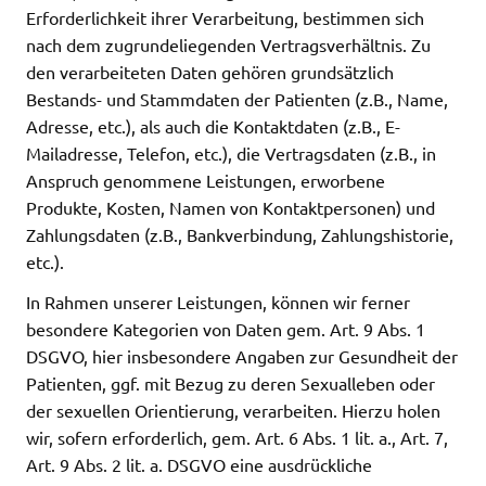
Erforderlichkeit ihrer Verarbeitung, bestimmen sich
nach dem zugrundeliegenden Vertragsverhältnis. Zu
den verarbeiteten Daten gehören grundsätzlich
Bestands- und Stammdaten der Patienten (z.B., Name,
Adresse, etc.), als auch die Kontaktdaten (z.B., E-
Mailadresse, Telefon, etc.), die Vertragsdaten (z.B., in
Anspruch genommene Leistungen, erworbene
Produkte, Kosten, Namen von Kontaktpersonen) und
Zahlungsdaten (z.B., Bankverbindung, Zahlungshistorie,
etc.).
In Rahmen unserer Leistungen, können wir ferner
besondere Kategorien von Daten gem. Art. 9 Abs. 1
DSGVO, hier insbesondere Angaben zur Gesundheit der
Patienten, ggf. mit Bezug zu deren Sexualleben oder
der sexuellen Orientierung, verarbeiten. Hierzu holen
wir, sofern erforderlich, gem. Art. 6 Abs. 1 lit. a., Art. 7,
Art. 9 Abs. 2 lit. a. DSGVO eine ausdrückliche