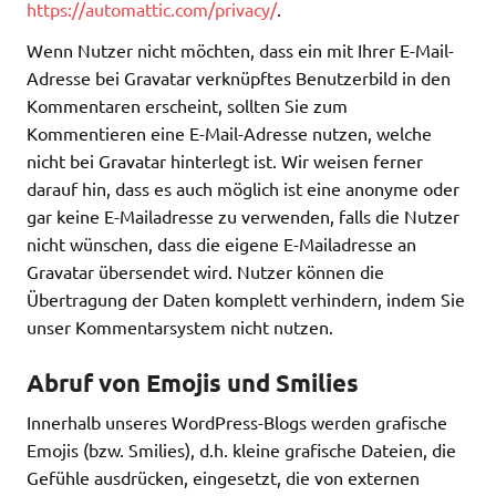
https://automattic.com/privacy/
.
Wenn Nutzer nicht möchten, dass ein mit Ihrer E-Mail-
Adresse bei Gravatar verknüpftes Benutzerbild in den
Kommentaren erscheint, sollten Sie zum
Kommentieren eine E-Mail-Adresse nutzen, welche
nicht bei Gravatar hinterlegt ist. Wir weisen ferner
darauf hin, dass es auch möglich ist eine anonyme oder
gar keine E-Mailadresse zu verwenden, falls die Nutzer
nicht wünschen, dass die eigene E-Mailadresse an
Gravatar übersendet wird. Nutzer können die
Übertragung der Daten komplett verhindern, indem Sie
unser Kommentarsystem nicht nutzen.
Abruf von Emojis und Smilies
Innerhalb unseres WordPress-Blogs werden grafische
Emojis (bzw. Smilies), d.h. kleine grafische Dateien, die
Gefühle ausdrücken, eingesetzt, die von externen