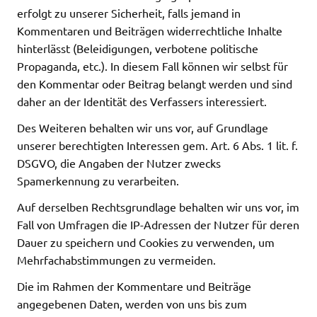
erfolgt zu unserer Sicherheit, falls jemand in
Kommentaren und Beiträgen widerrechtliche Inhalte
hinterlässt (Beleidigungen, verbotene politische
Propaganda, etc.). In diesem Fall können wir selbst für
den Kommentar oder Beitrag belangt werden und sind
daher an der Identität des Verfassers interessiert.
Des Weiteren behalten wir uns vor, auf Grundlage
unserer berechtigten Interessen gem. Art. 6 Abs. 1 lit. f.
DSGVO, die Angaben der Nutzer zwecks
Spamerkennung zu verarbeiten.
Auf derselben Rechtsgrundlage behalten wir uns vor, im
Fall von Umfragen die IP-Adressen der Nutzer für deren
Dauer zu speichern und Cookies zu verwenden, um
Mehrfachabstimmungen zu vermeiden.
Die im Rahmen der Kommentare und Beiträge
angegebenen Daten, werden von uns bis zum