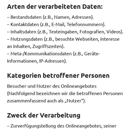
Arten der verarbeiteten Daten:
– Bestandsdaten (z.B., Namen, Adressen).
– Kontaktdaten (z.B., E-Mail, Telefonnummern).
– Inhaltsdaten (z.B., Texteingaben, Fotografien, Videos).
– Nutzungsdaten (z.B., besuchte Webseiten, Interesse
an Inhalten, Zugriffszeiten).
– Meta-/Kommunikationsdaten (z.B., Geräte-
Informationen, IP-Adressen).
Kategorien betroffener Personen
Besucher und Nutzer des Onlineangebotes
(Nachfolgend bezeichnen wir die betroffenen Personen
zusammenfassend auch als „Nutzer“).
Zweck der Verarbeitung
– Zurverfügungstellung des Onlineangebotes, seiner