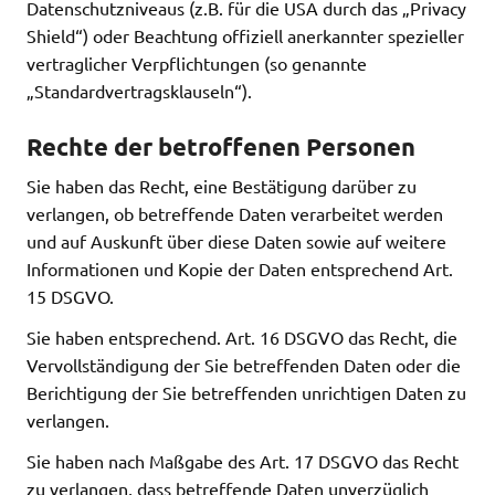
Datenschutzniveaus (z.B. für die USA durch das „Privacy
Shield“) oder Beachtung offiziell anerkannter spezieller
vertraglicher Verpflichtungen (so genannte
„Standardvertragsklauseln“).
Rechte der betroffenen Personen
Sie haben das Recht, eine Bestätigung darüber zu
verlangen, ob betreffende Daten verarbeitet werden
und auf Auskunft über diese Daten sowie auf weitere
Informationen und Kopie der Daten entsprechend Art.
15 DSGVO.
Sie haben entsprechend. Art. 16 DSGVO das Recht, die
Vervollständigung der Sie betreffenden Daten oder die
Berichtigung der Sie betreffenden unrichtigen Daten zu
verlangen.
Sie haben nach Maßgabe des Art. 17 DSGVO das Recht
zu verlangen, dass betreffende Daten unverzüglich