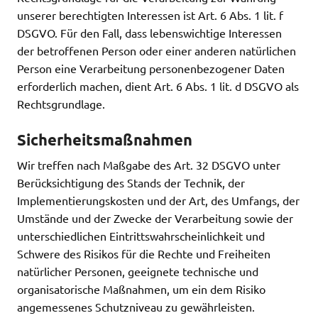
unserer berechtigten Interessen ist Art. 6 Abs. 1 lit. f
DSGVO. Für den Fall, dass lebenswichtige Interessen
der betroffenen Person oder einer anderen natürlichen
Person eine Verarbeitung personenbezogener Daten
erforderlich machen, dient Art. 6 Abs. 1 lit. d DSGVO als
Rechtsgrundlage.
Sicherheitsmaßnahmen
Wir treffen nach Maßgabe des Art. 32 DSGVO unter
Berücksichtigung des Stands der Technik, der
Implementierungskosten und der Art, des Umfangs, der
Umstände und der Zwecke der Verarbeitung sowie der
unterschiedlichen Eintrittswahrscheinlichkeit und
Schwere des Risikos für die Rechte und Freiheiten
natürlicher Personen, geeignete technische und
organisatorische Maßnahmen, um ein dem Risiko
angemessenes Schutzniveau zu gewährleisten.