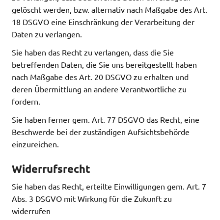
gelöscht werden, bzw. alternativ nach Maßgabe des Art.
18 DSGVO eine Einschränkung der Verarbeitung der
Daten zu verlangen.
Sie haben das Recht zu verlangen, dass die Sie
betreffenden Daten, die Sie uns bereitgestellt haben
nach Maßgabe des Art. 20 DSGVO zu erhalten und
deren Übermittlung an andere Verantwortliche zu
fordern.
Sie haben ferner gem. Art. 77 DSGVO das Recht, eine
Beschwerde bei der zuständigen Aufsichtsbehörde
einzureichen.
Widerrufsrecht
Sie haben das Recht, erteilte Einwilligungen gem. Art. 7
Abs. 3 DSGVO mit Wirkung für die Zukunft zu
widerrufen