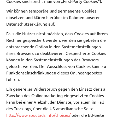
Cookies sind spricht man von „First-Party Cookies“).
Wir können temporäre und permanente Cookies
einsetzen und klären hierüber im Rahmen unserer
Datenschutzerklärung auf.
Falls die Nutzer nicht möchten, dass Cookies auf ihrem
Rechner gespeichert werden, werden sie gebeten die
entsprechende Option in den Systemeinstellungen
ihres Browsers zu deaktivieren. Gespeicherte Cookies
können in den Systemeinstellungen des Browsers
gelöscht werden. Der Ausschluss von Cookies kann zu
Funktionseinschränkungen dieses Onlineangebotes
führen.
Ein genereller Widerspruch gegen den Einsatz der zu
Zwecken des Onlinemarketing eingesetzten Cookies
kann bei einer Vielzahl der Dienste, vor allem im Fall
des Trackings, über die US-amerikanische Seite
http://www.aboutads.info/choices/
oder die EU-Seite