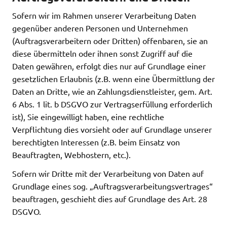
Sofern wir im Rahmen unserer Verarbeitung Daten
gegenüber anderen Personen und Unternehmen
(Auftragsverarbeitern oder Dritten) offenbaren, sie an
diese übermitteln oder ihnen sonst Zugriff auf die
Daten gewähren, erfolgt dies nur auf Grundlage einer
gesetzlichen Erlaubnis (z.B. wenn eine Übermittlung der
Daten an Dritte, wie an Zahlungsdienstleister, gem. Art.
6 Abs. 1 lit. b DSGVO zur Vertragserfüllung erforderlich
ist), Sie eingewilligt haben, eine rechtliche
Verpflichtung dies vorsieht oder auf Grundlage unserer
berechtigten Interessen (z.B. beim Einsatz von
Beauftragten, Webhostern, etc.).
Sofern wir Dritte mit der Verarbeitung von Daten auf
Grundlage eines sog. „Auftragsverarbeitungsvertrages“
beauftragen, geschieht dies auf Grundlage des Art. 28
DSGVO.