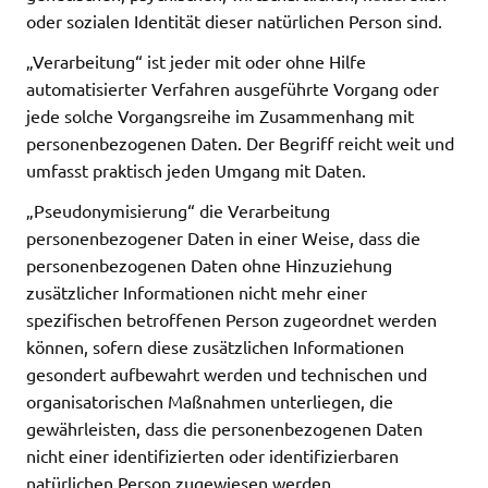
oder sozialen Identität dieser natürlichen Person sind.
„Verarbeitung“ ist jeder mit oder ohne Hilfe
automatisierter Verfahren ausgeführte Vorgang oder
jede solche Vorgangsreihe im Zusammenhang mit
personenbezogenen Daten. Der Begriff reicht weit und
umfasst praktisch jeden Umgang mit Daten.
„Pseudonymisierung“ die Verarbeitung
personenbezogener Daten in einer Weise, dass die
personenbezogenen Daten ohne Hinzuziehung
zusätzlicher Informationen nicht mehr einer
spezifischen betroffenen Person zugeordnet werden
können, sofern diese zusätzlichen Informationen
gesondert aufbewahrt werden und technischen und
organisatorischen Maßnahmen unterliegen, die
gewährleisten, dass die personenbezogenen Daten
nicht einer identifizierten oder identifizierbaren
natürlichen Person zugewiesen werden.