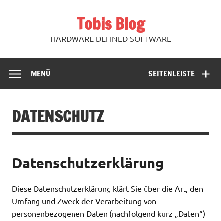
Zum
Inhalt
Tobis Blog
springen
HARDWARE DEFINED SOFTWARE
MENÜ
SEITENLEISTE
DATENSCHUTZ
Datenschutzerklärung
Diese Datenschutzerklärung klärt Sie über die Art, den
Umfang und Zweck der Verarbeitung von
personenbezogenen Daten (nachfolgend kurz „Daten“)