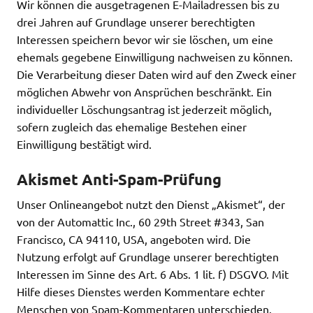
Wir können die ausgetragenen E-Mailadressen bis zu
drei Jahren auf Grundlage unserer berechtigten
Interessen speichern bevor wir sie löschen, um eine
ehemals gegebene Einwilligung nachweisen zu können.
Die Verarbeitung dieser Daten wird auf den Zweck einer
möglichen Abwehr von Ansprüchen beschränkt. Ein
individueller Löschungsantrag ist jederzeit möglich,
sofern zugleich das ehemalige Bestehen einer
Einwilligung bestätigt wird.
Akismet Anti-Spam-Prüfung
Unser Onlineangebot nutzt den Dienst „Akismet“, der
von der Automattic Inc., 60 29th Street #343, San
Francisco, CA 94110, USA, angeboten wird. Die
Nutzung erfolgt auf Grundlage unserer berechtigten
Interessen im Sinne des Art. 6 Abs. 1 lit. f) DSGVO. Mit
Hilfe dieses Dienstes werden Kommentare echter
Menschen von Spam-Kommentaren unterschieden.