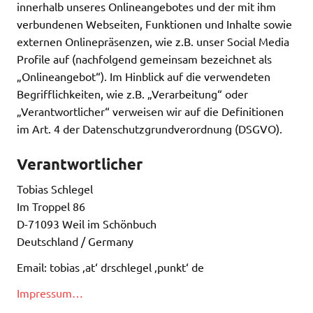
innerhalb unseres Onlineangebotes und der mit ihm
verbundenen Webseiten, Funktionen und Inhalte sowie
externen Onlinepräsenzen, wie z.B. unser Social Media
Profile auf (nachfolgend gemeinsam bezeichnet als
„Onlineangebot“). Im Hinblick auf die verwendeten
Begrifflichkeiten, wie z.B. „Verarbeitung“ oder
„Verantwortlicher“ verweisen wir auf die Definitionen
im Art. 4 der Datenschutzgrundverordnung (DSGVO).
Verantwortlicher
Tobias Schlegel
Im Troppel 86
D-71093 Weil im Schönbuch
Deutschland / Germany
Email: tobias ‚at‘ drschlegel ‚punkt‘ de
Impressum…