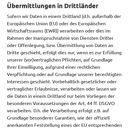
Übermittlungen in Drittländer
Sofern wir Daten in einem Drittland (d.h. außerhalb der
Europäischen Union (EU) oder des Europäischen
Wirtschaftsraums (EWR)) verarbeiten oder dies im
Rahmen der Inanspruchnahme von Diensten Dritter
oder Offenlegung, bzw. Übermittlung von Daten an
Dritte geschieht, erfolgt dies nur, wenn es zur Erfüllung
unserer (vor)vertraglichen Pflichten, auf Grundlage
Ihrer Einwilligung, aufgrund einer rechtlichen
Verpflichtung oder auf Grundlage unserer berechtigten
Interessen geschieht. Vorbehaltlich gesetzlicher oder
vertraglicher Erlaubnisse, verarbeiten oder lassen wir
die Daten in einem Drittland nur beim Vorliegen der
besonderen Voraussetzungen der Art. 44 ff. DSGVO
verarbeiten. D.h. die Verarbeitung erfolgt z.B. auf
Grundlage besonderer Garantien, wie der offiziell
anerkannten Feststellung eines der EU entsprechenden