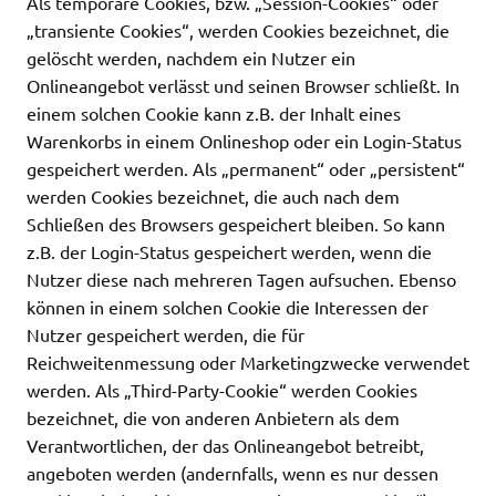
Als temporäre Cookies, bzw. „Session-Cookies“ oder
„transiente Cookies“, werden Cookies bezeichnet, die
gelöscht werden, nachdem ein Nutzer ein
Onlineangebot verlässt und seinen Browser schließt. In
einem solchen Cookie kann z.B. der Inhalt eines
Warenkorbs in einem Onlineshop oder ein Login-Status
gespeichert werden. Als „permanent“ oder „persistent“
werden Cookies bezeichnet, die auch nach dem
Schließen des Browsers gespeichert bleiben. So kann
z.B. der Login-Status gespeichert werden, wenn die
Nutzer diese nach mehreren Tagen aufsuchen. Ebenso
können in einem solchen Cookie die Interessen der
Nutzer gespeichert werden, die für
Reichweitenmessung oder Marketingzwecke verwendet
werden. Als „Third-Party-Cookie“ werden Cookies
bezeichnet, die von anderen Anbietern als dem
Verantwortlichen, der das Onlineangebot betreibt,
angeboten werden (andernfalls, wenn es nur dessen