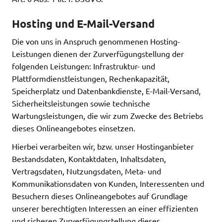
Hosting und E-Mail-Versand
Die von uns in Anspruch genommenen Hosting-
Leistungen dienen der Zurverfügungstellung der
folgenden Leistungen: Infrastruktur- und
Plattformdienstleistungen, Rechenkapazität,
Speicherplatz und Datenbankdienste, E-Mail-Versand,
Sicherheitsleistungen sowie technische
Wartungsleistungen, die wir zum Zwecke des Betriebs
dieses Onlineangebotes einsetzen.
Hierbei verarbeiten wir, bzw. unser Hostinganbieter
Bestandsdaten, Kontaktdaten, Inhaltsdaten,
Vertragsdaten, Nutzungsdaten, Meta- und
Kommunikationsdaten von Kunden, Interessenten und
Besuchern dieses Onlineangebotes auf Grundlage
unserer berechtigten Interessen an einer effizienten
und sicheren Zurverfügungstellung dieses