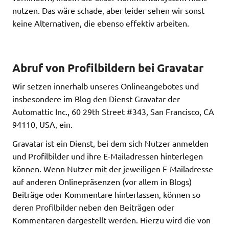
nutzen. Das wäre schade, aber leider sehen wir sonst
keine Alternativen, die ebenso effektiv arbeiten.
Abruf von Profilbildern bei Gravatar
Wir setzen innerhalb unseres Onlineangebotes und
insbesondere im Blog den Dienst Gravatar der
Automattic Inc., 60 29th Street #343, San Francisco, CA
94110, USA, ein.
Gravatar ist ein Dienst, bei dem sich Nutzer anmelden
und Profilbilder und ihre E-Mailadressen hinterlegen
können. Wenn Nutzer mit der jeweiligen E-Mailadresse
auf anderen Onlinepräsenzen (vor allem in Blogs)
Beiträge oder Kommentare hinterlassen, können so
deren Profilbilder neben den Beiträgen oder
Kommentaren dargestellt werden. Hierzu wird die von