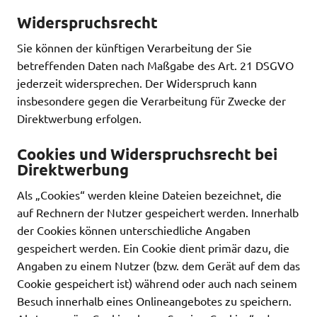
Widerspruchsrecht
Sie können der künftigen Verarbeitung der Sie
betreffenden Daten nach Maßgabe des Art. 21 DSGVO
jederzeit widersprechen. Der Widerspruch kann
insbesondere gegen die Verarbeitung für Zwecke der
Direktwerbung erfolgen.
Cookies und Widerspruchsrecht bei
Direktwerbung
Als „Cookies“ werden kleine Dateien bezeichnet, die
auf Rechnern der Nutzer gespeichert werden. Innerhalb
der Cookies können unterschiedliche Angaben
gespeichert werden. Ein Cookie dient primär dazu, die
Angaben zu einem Nutzer (bzw. dem Gerät auf dem das
Cookie gespeichert ist) während oder auch nach seinem
Besuch innerhalb eines Onlineangebotes zu speichern.