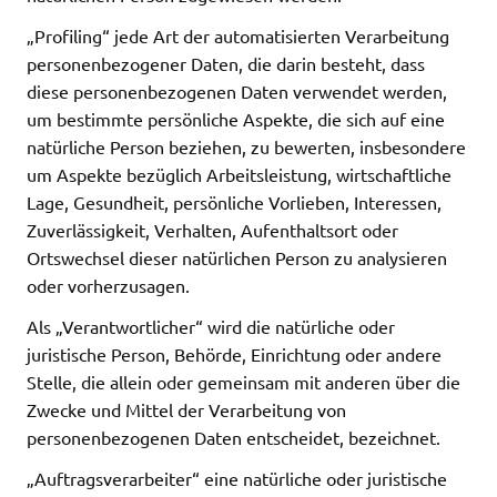
„Profiling“ jede Art der automatisierten Verarbeitung
personenbezogener Daten, die darin besteht, dass
diese personenbezogenen Daten verwendet werden,
um bestimmte persönliche Aspekte, die sich auf eine
natürliche Person beziehen, zu bewerten, insbesondere
um Aspekte bezüglich Arbeitsleistung, wirtschaftliche
Lage, Gesundheit, persönliche Vorlieben, Interessen,
Zuverlässigkeit, Verhalten, Aufenthaltsort oder
Ortswechsel dieser natürlichen Person zu analysieren
oder vorherzusagen.
Als „Verantwortlicher“ wird die natürliche oder
juristische Person, Behörde, Einrichtung oder andere
Stelle, die allein oder gemeinsam mit anderen über die
Zwecke und Mittel der Verarbeitung von
personenbezogenen Daten entscheidet, bezeichnet.
„Auftragsverarbeiter“ eine natürliche oder juristische