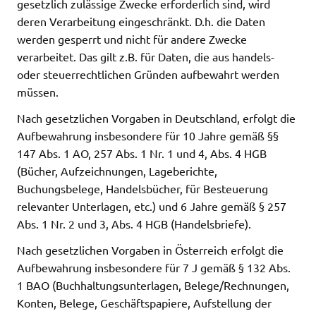
gesetzlich zulässige Zwecke erforderlich sind, wird
deren Verarbeitung eingeschränkt. D.h. die Daten
werden gesperrt und nicht für andere Zwecke
verarbeitet. Das gilt z.B. für Daten, die aus handels-
oder steuerrechtlichen Gründen aufbewahrt werden
müssen.
Nach gesetzlichen Vorgaben in Deutschland, erfolgt die
Aufbewahrung insbesondere für 10 Jahre gemäß §§
147 Abs. 1 AO, 257 Abs. 1 Nr. 1 und 4, Abs. 4 HGB
(Bücher, Aufzeichnungen, Lageberichte,
Buchungsbelege, Handelsbücher, für Besteuerung
relevanter Unterlagen, etc.) und 6 Jahre gemäß § 257
Abs. 1 Nr. 2 und 3, Abs. 4 HGB (Handelsbriefe).
Nach gesetzlichen Vorgaben in Österreich erfolgt die
Aufbewahrung insbesondere für 7 J gemäß § 132 Abs.
1 BAO (Buchhaltungsunterlagen, Belege/Rechnungen,
Konten, Belege, Geschäftspapiere, Aufstellung der