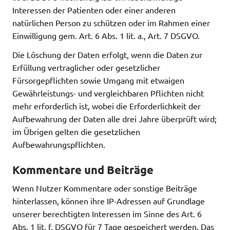
Interessen der Patienten oder einer anderen
natürlichen Person zu schützen oder im Rahmen einer
Einwilligung gem. Art. 6 Abs. 1 lit. a., Art. 7 DSGVO.
Die Löschung der Daten erfolgt, wenn die Daten zur
Erfüllung vertraglicher oder gesetzlicher
Fürsorgepflichten sowie Umgang mit etwaigen
Gewährleistungs- und vergleichbaren Pflichten nicht
mehr erforderlich ist, wobei die Erforderlichkeit der
Aufbewahrung der Daten alle drei Jahre überprüft wird;
im Übrigen gelten die gesetzlichen
Aufbewahrungspflichten.
Kommentare und Beiträge
Wenn Nutzer Kommentare oder sonstige Beiträge
hinterlassen, können ihre IP-Adressen auf Grundlage
unserer berechtigten Interessen im Sinne des Art. 6
Abs. 1 lit. f. DSGVO für 7 Tage gespeichert werden. Das