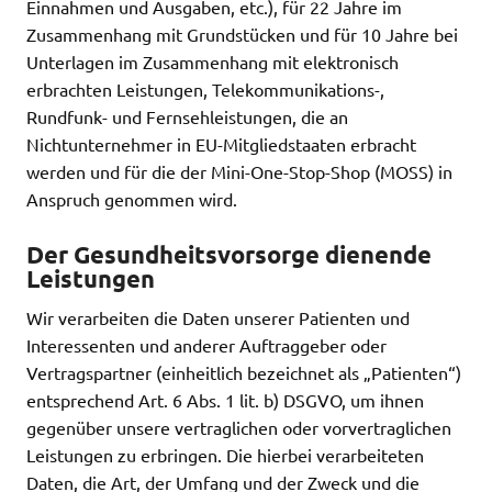
Einnahmen und Ausgaben, etc.), für 22 Jahre im
Zusammenhang mit Grundstücken und für 10 Jahre bei
Unterlagen im Zusammenhang mit elektronisch
erbrachten Leistungen, Telekommunikations-,
Rundfunk- und Fernsehleistungen, die an
Nichtunternehmer in EU-Mitgliedstaaten erbracht
werden und für die der Mini-One-Stop-Shop (MOSS) in
Anspruch genommen wird.
Der Gesundheitsvorsorge dienende
Leistungen
Wir verarbeiten die Daten unserer Patienten und
Interessenten und anderer Auftraggeber oder
Vertragspartner (einheitlich bezeichnet als „Patienten“)
entsprechend Art. 6 Abs. 1 lit. b) DSGVO, um ihnen
gegenüber unsere vertraglichen oder vorvertraglichen
Leistungen zu erbringen. Die hierbei verarbeiteten
Daten, die Art, der Umfang und der Zweck und die