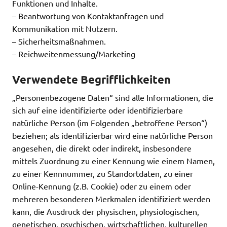
Funktionen und Inhalte.
– Beantwortung von Kontaktanfragen und
Kommunikation mit Nutzern.
– Sicherheitsmaßnahmen.
– Reichweitenmessung/Marketing
Verwendete Begrifflichkeiten
„Personenbezogene Daten“ sind alle Informationen, die
sich auf eine identifizierte oder identifizierbare
natürliche Person (im Folgenden „betroffene Person“)
beziehen; als identifizierbar wird eine natürliche Person
angesehen, die direkt oder indirekt, insbesondere
mittels Zuordnung zu einer Kennung wie einem Namen,
zu einer Kennnummer, zu Standortdaten, zu einer
Online-Kennung (z.B. Cookie) oder zu einem oder
mehreren besonderen Merkmalen identifiziert werden
kann, die Ausdruck der physischen, physiologischen,
genetischen, psychischen, wirtschaftlichen, kulturellen