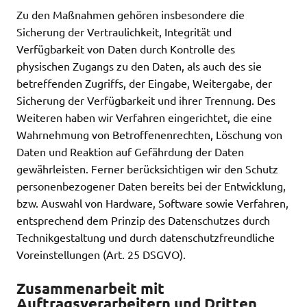
Zu den Maßnahmen gehören insbesondere die
Sicherung der Vertraulichkeit, Integrität und
Verfügbarkeit von Daten durch Kontrolle des
physischen Zugangs zu den Daten, als auch des sie
betreffenden Zugriffs, der Eingabe, Weitergabe, der
Sicherung der Verfügbarkeit und ihrer Trennung. Des
Weiteren haben wir Verfahren eingerichtet, die eine
Wahrnehmung von Betroffenenrechten, Löschung von
Daten und Reaktion auf Gefährdung der Daten
gewährleisten. Ferner berücksichtigen wir den Schutz
personenbezogener Daten bereits bei der Entwicklung,
bzw. Auswahl von Hardware, Software sowie Verfahren,
entsprechend dem Prinzip des Datenschutzes durch
Technikgestaltung und durch datenschutzfreundliche
Voreinstellungen (Art. 25 DSGVO).
Zusammenarbeit mit
Auftragsverarbeitern und Dritten