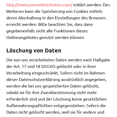
http://www.youronlinechoices.com/
erklärt werden. Des
Weiteren kann die Speicherung von Cookies mittels
deren Abschaltung in den Einstellungen des Browsers
erreicht werden. Bitte beachten Sie, dass dann
gegebenenfalls nicht alle Funktionen dieses
Onlineangebotes genutzt werden können.
Löschung von Daten
Die von uns verarbeiteten Daten werden nach Maßgabe
der Art. 17 und 18 DSGVO gelöscht oder in ihrer
Verarbeitung eingeschränkt. Sofern nicht im Rahmen
dieser Datenschutzerklärung ausdrücklich angegeben,
werden die bei uns gespeicherten Daten gelöscht,
sobald sie für ihre Zweckbestimmung nicht mehr
erforderlich sind und der Löschung keine gesetzlichen
Aufbewahrungspflichten entgegenstehen. Sofern die
Daten nicht gelöscht werden, weil sie für andere und