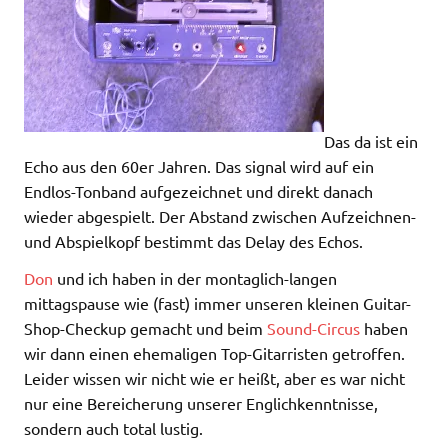
Das da ist ein
Echo aus den 60er Jahren. Das signal wird auf ein
Endlos-Tonband aufgezeichnet und direkt danach
wieder abgespielt. Der Abstand zwischen Aufzeichnen-
und Abspielkopf bestimmt das Delay des Echos.
Don
und ich haben in der montaglich-langen
mittagspause wie (fast) immer unseren kleinen Guitar-
Shop-Checkup gemacht und beim
Sound-Circus
haben
wir dann einen ehemaligen Top-Gitarristen getroffen.
Leider wissen wir nicht wie er heißt, aber es war nicht
nur eine Bereicherung unserer Englichkenntnisse,
sondern auch total lustig.