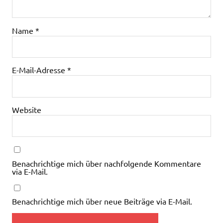
Name
*
E-Mail-Adresse
*
Website
Benachrichtige mich über nachfolgende Kommentare
via E-Mail.
Benachrichtige mich über neue Beiträge via E-Mail.