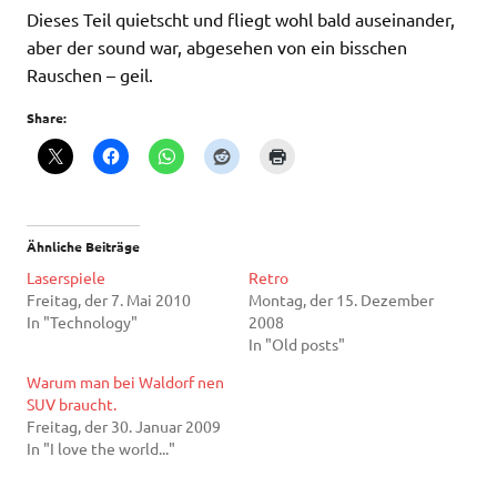
Dieses Teil quietscht und fliegt wohl bald auseinander,
aber der sound war, abgesehen von ein bisschen
Rauschen – geil.
Share:
Ähnliche Beiträge
Laserspiele
Retro
Freitag, der 7. Mai 2010
Montag, der 15. Dezember
In "Technology"
2008
In "Old posts"
Warum man bei Waldorf nen
SUV braucht.
Freitag, der 30. Januar 2009
In "I love the world..."