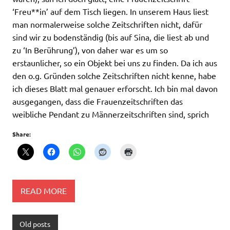
‘Freu**in’ auf dem Tisch liegen. In unserem Haus liest
man normalerweise solche Zeitschriften nicht, dafür
sind wir zu bodenständig (bis auf Sina, die liest ab und
zu ‘In Berührung’), von daher war es um so
erstaunlicher, so ein Objekt bei uns zu finden. Da ich aus
den o.g. Gründen solche Zeitschriften nicht kenne, habe
ich dieses Blatt mal genauer erforscht. Ich bin mal davon
ausgegangen, dass die Frauenzeitschriften das
weibliche Pendant zu Männerzeitschriften sind, sprich
Share:
READ MORE
Old posts