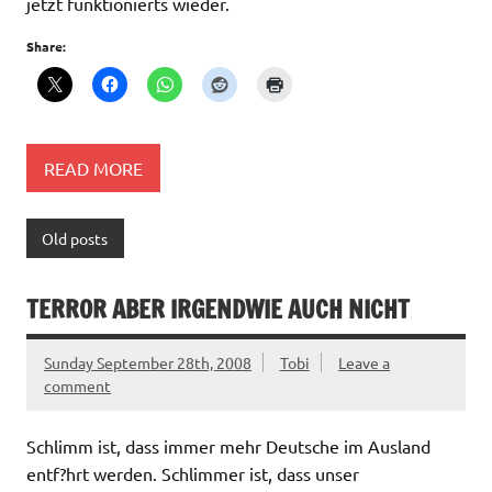
jetzt funktionierts wieder.
Share:
READ MORE
Old posts
TERROR ABER IRGENDWIE AUCH NICHT
Sunday September 28th, 2008
Tobi
Leave a
comment
Schlimm ist, dass immer mehr Deutsche im Ausland
entf?hrt werden. Schlimmer ist, dass unser