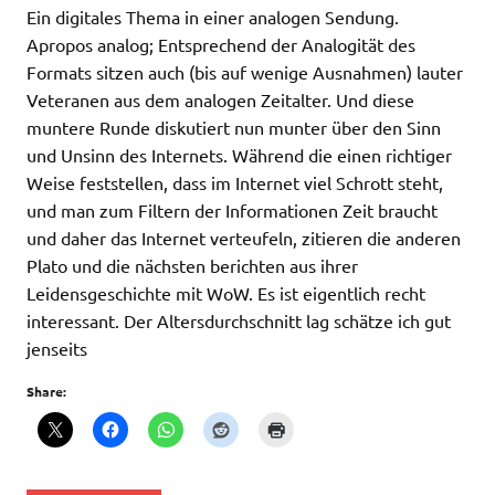
Ein digitales Thema in einer analogen Sendung.
Apropos analog; Entsprechend der Analogität des
Formats sitzen auch (bis auf wenige Ausnahmen) lauter
Veteranen aus dem analogen Zeitalter. Und diese
muntere Runde diskutiert nun munter über den Sinn
und Unsinn des Internets. Während die einen richtiger
Weise feststellen, dass im Internet viel Schrott steht,
und man zum Filtern der Informationen Zeit braucht
und daher das Internet verteufeln, zitieren die anderen
Plato und die nächsten berichten aus ihrer
Leidensgeschichte mit WoW. Es ist eigentlich recht
interessant. Der Altersdurchschnitt lag schätze ich gut
jenseits
Share: