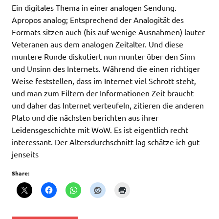
Ein digitales Thema in einer analogen Sendung.
Apropos analog; Entsprechend der Analogität des
Formats sitzen auch (bis auf wenige Ausnahmen) lauter
Veteranen aus dem analogen Zeitalter. Und diese
muntere Runde diskutiert nun munter über den Sinn
und Unsinn des Internets. Während die einen richtiger
Weise feststellen, dass im Internet viel Schrott steht,
und man zum Filtern der Informationen Zeit braucht
und daher das Internet verteufeln, zitieren die anderen
Plato und die nächsten berichten aus ihrer
Leidensgeschichte mit WoW. Es ist eigentlich recht
interessant. Der Altersdurchschnitt lag schätze ich gut
jenseits
Share: