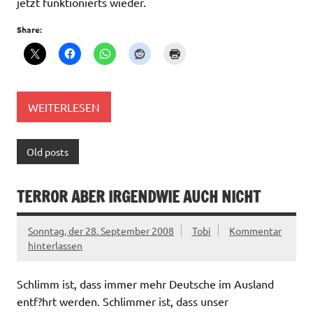
jetzt funktionierts wieder.
Share:
WEITERLESEN
Old posts
TERROR ABER IRGENDWIE AUCH NICHT
Sonntag, der 28. September 2008
Tobi
Kommentar
hinterlassen
Schlimm ist, dass immer mehr Deutsche im Ausland
entf?hrt werden. Schlimmer ist, dass unser