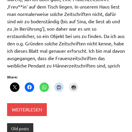
‚Freu**in‘ auf dem Tisch liegen. In unserem Haus liest
man normalerweise solche Zeitschriften nicht, dafür
sind wir zu bodenständig (bis auf Sina, die liest ab und
zu ‚In Berührung‘), von daher war es um so
erstaunlicher, so ein Objekt bei uns zu finden. Da ich aus
den o.g. Gründen solche Zeitschriften nicht kenne, habe
ich dieses Blatt mal genauer erforscht. Ich bin mal davon
ausgegangen, dass die Frauenzeitschriften das
weibliche Pendant zu Männerzeitschriften sind, sprich
Share:
WEITERLESEN
Old posts