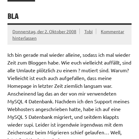
BLA
Donnerstag, der 2. Oktober 2008
Tobi
Kommentar
hinterlassen
Ich bin gerade mal wieder alleine, sodass ich mal wieder
Zeit zum Bloggen habe. Wie euch vielleicht auffällt, sind
alle Umlaute plötzlich zu einem ? mutiert sind. Warum?
Vielleicht ist euch auch aufgefallen, dass meine
Homepage in letzter Zeit ziemlich langsam war.
Anscheinend lag das an der von mir verwendeten
MySQL 4 Datenbank. Nachdem ich den Support meines
Webhosters angeschrieben hatte, habe ich auf eine
MySQL 5 Datenbank migriert, und seitdem klappts
wieder supi. Leider ist irgendwie irgendwas mit dem
Zeichensatz beim Migrieren schief gelaufen… Well,