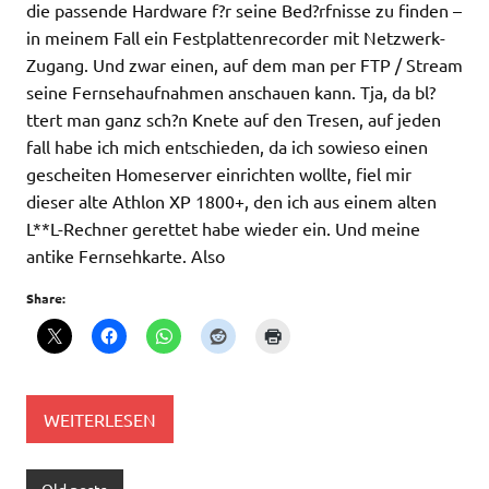
die passende Hardware f?r seine Bed?rfnisse zu finden –
in meinem Fall ein Festplattenrecorder mit Netzwerk-
Zugang. Und zwar einen, auf dem man per FTP / Stream
seine Fernsehaufnahmen anschauen kann. Tja, da bl?
ttert man ganz sch?n Knete auf den Tresen, auf jeden
fall habe ich mich entschieden, da ich sowieso einen
gescheiten Homeserver einrichten wollte, fiel mir
dieser alte Athlon XP 1800+, den ich aus einem alten
L**L-Rechner gerettet habe wieder ein. Und meine
antike Fernsehkarte. Also
Share:
WEITERLESEN