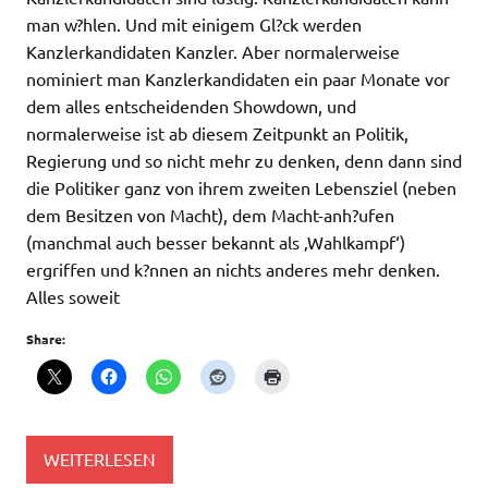
man w?hlen. Und mit einigem Gl?ck werden
Kanzlerkandidaten Kanzler. Aber normalerweise
nominiert man Kanzlerkandidaten ein paar Monate vor
dem alles entscheidenden Showdown, und
normalerweise ist ab diesem Zeitpunkt an Politik,
Regierung und so nicht mehr zu denken, denn dann sind
die Politiker ganz von ihrem zweiten Lebensziel (neben
dem Besitzen von Macht), dem Macht-anh?ufen
(manchmal auch besser bekannt als ‚Wahlkampf‘)
ergriffen und k?nnen an nichts anderes mehr denken.
Alles soweit
Share:
WEITERLESEN