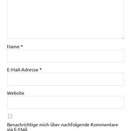
Name
*
E-Mail-Adresse
*
Website
Benachrichtige mich über nachfolgende Kommentare
via E-Mail.