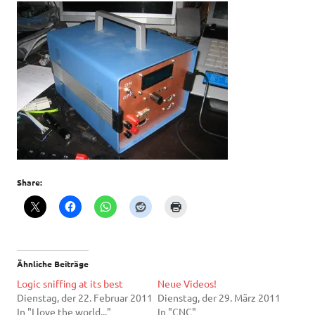
Share:
Ähnliche Beiträge
Logic sniffing at its best
Neue Videos!
Dienstag, der 22. Februar 2011
Dienstag, der 29. März 2011
In "I love the world..."
In "CNC"