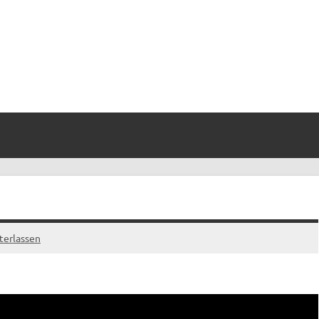
terlassen