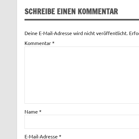
SCHREIBE EINEN KOMMENTAR
Deine E-Mail-Adresse wird nicht veröffentlicht.
Erfo
Kommentar
*
Name
*
E-Mail-Adresse
*