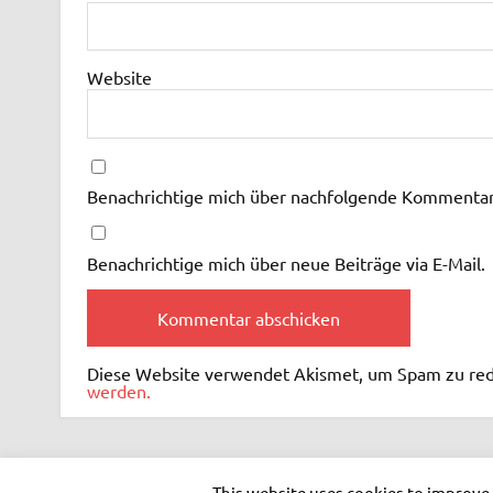
Website
Benachrichtige mich über nachfolgende Kommentare
Benachrichtige mich über neue Beiträge via E-Mail.
Diese Website verwendet Akismet, um Spam zu re
werden.
This website uses cookies to improve 