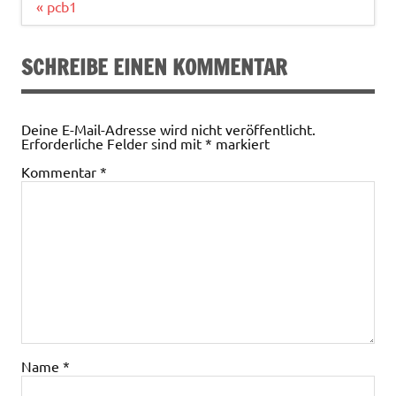
Beitragsnavigation
« pcb1
SCHREIBE EINEN KOMMENTAR
Deine E-Mail-Adresse wird nicht veröffentlicht.
Erforderliche Felder sind mit
*
markiert
Kommentar
*
Name
*