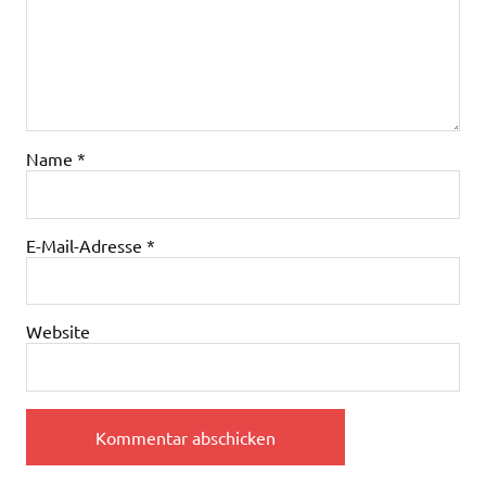
Name
*
E-Mail-Adresse
*
Website