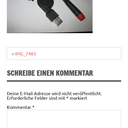
Beitragsnavigation
« IMG_7483
SCHREIBE EINEN KOMMENTAR
Deine E-Mail-Adresse wird nicht veröffentlicht.
Erforderliche Felder sind mit
*
markiert
Kommentar
*