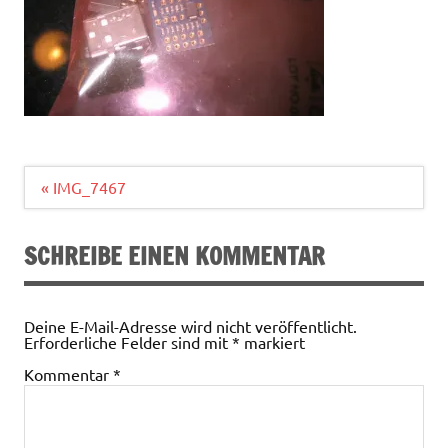
Beitragsnavigation
« IMG_7467
SCHREIBE EINEN KOMMENTAR
Deine E-Mail-Adresse wird nicht veröffentlicht.
Erforderliche Felder sind mit
*
markiert
Kommentar
*