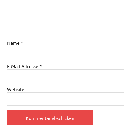
Name
*
E-Mail-Adresse
*
Website