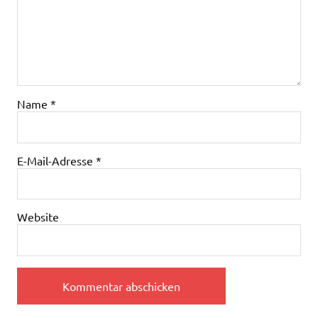
Name
*
E-Mail-Adresse
*
Website