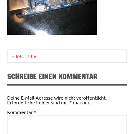
Beitragsnavigation
« IMG_7466
SCHREIBE EINEN KOMMENTAR
Deine E-Mail-Adresse wird nicht veröffentlicht.
Erforderliche Felder sind mit
*
markiert
Kommentar
*