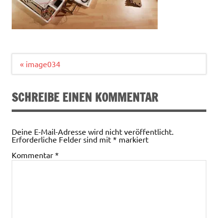
Beitragsnavigation
« image034
SCHREIBE EINEN KOMMENTAR
Deine E-Mail-Adresse wird nicht veröffentlicht.
Erforderliche Felder sind mit
*
markiert
Kommentar
*