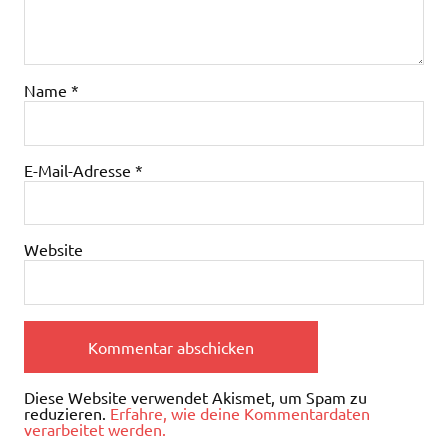
Name
*
E-Mail-Adresse
*
Website
Diese Website verwendet Akismet, um Spam zu
reduzieren.
Erfahre, wie deine Kommentardaten
verarbeitet werden.