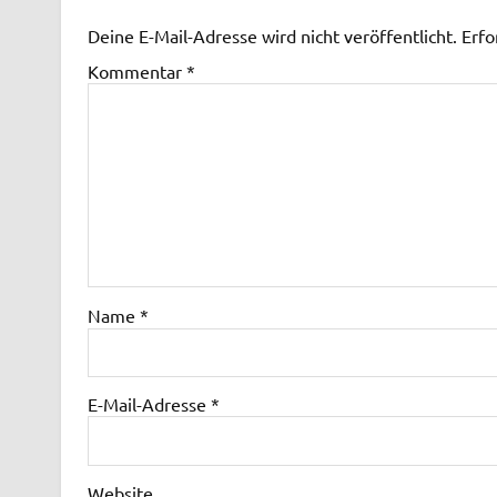
Deine E-Mail-Adresse wird nicht veröffentlicht.
Erfo
Kommentar
*
Name
*
E-Mail-Adresse
*
Website