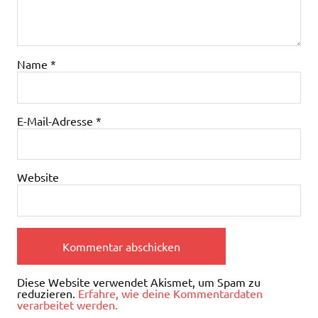
Name
*
E-Mail-Adresse
*
Website
Diese Website verwendet Akismet, um Spam zu
reduzieren.
Erfahre, wie deine Kommentardaten
verarbeitet werden.