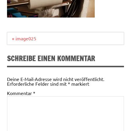
Beitragsnavigation
« image025
SCHREIBE EINEN KOMMENTAR
Deine E-Mail-Adresse wird nicht veröffentlicht.
Erforderliche Felder sind mit
*
markiert
Kommentar
*