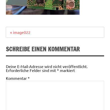
Beitragsnavigation
« image022
SCHREIBE EINEN KOMMENTAR
Deine E-Mail-Adresse wird nicht veröffentlicht.
Erforderliche Felder sind mit
*
markiert
Kommentar
*