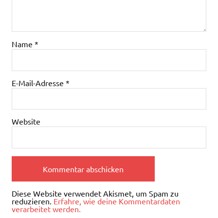
Name
*
E-Mail-Adresse
*
Website
Diese Website verwendet Akismet, um Spam zu
reduzieren.
Erfahre, wie deine Kommentardaten
verarbeitet werden.