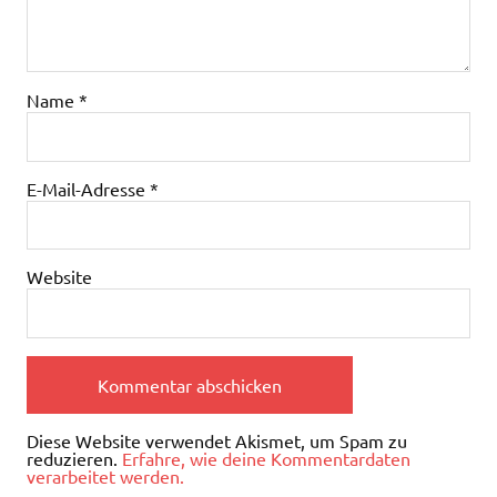
Name
*
E-Mail-Adresse
*
Website
Diese Website verwendet Akismet, um Spam zu
reduzieren.
Erfahre, wie deine Kommentardaten
verarbeitet werden.