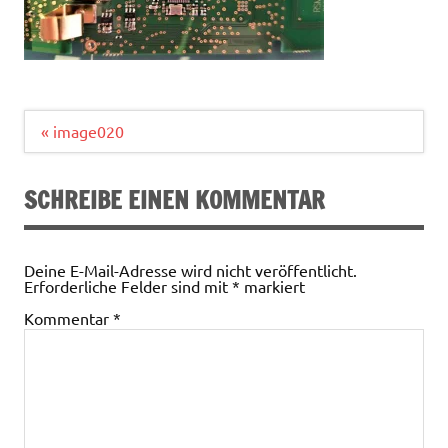
Beitragsnavigation
« image020
SCHREIBE EINEN KOMMENTAR
Deine E-Mail-Adresse wird nicht veröffentlicht.
Erforderliche Felder sind mit
*
markiert
Kommentar
*