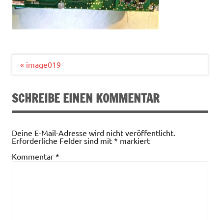
Beitragsnavigation
« image019
SCHREIBE EINEN KOMMENTAR
Deine E-Mail-Adresse wird nicht veröffentlicht.
Erforderliche Felder sind mit
*
markiert
Kommentar
*