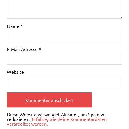
Name
*
E-Mail-Adresse
*
Website
Diese Website verwendet Akismet, um Spam zu
reduzieren.
Erfahre, wie deine Kommentardaten
verarbeitet werden.