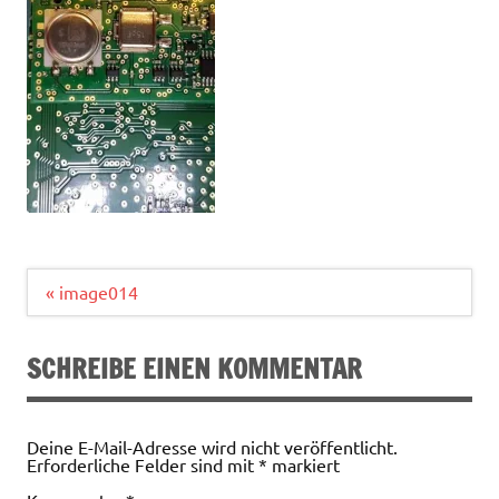
Beitragsnavigation
« image014
SCHREIBE EINEN KOMMENTAR
Deine E-Mail-Adresse wird nicht veröffentlicht.
Erforderliche Felder sind mit
*
markiert