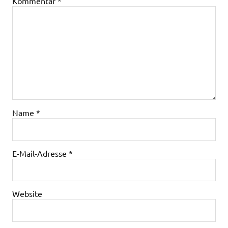
Kommentar
*
Name
*
E-Mail-Adresse
*
Website