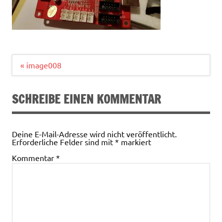
Beitragsnavigation
« image008
SCHREIBE EINEN KOMMENTAR
Deine E-Mail-Adresse wird nicht veröffentlicht.
Erforderliche Felder sind mit
*
markiert
Kommentar
*