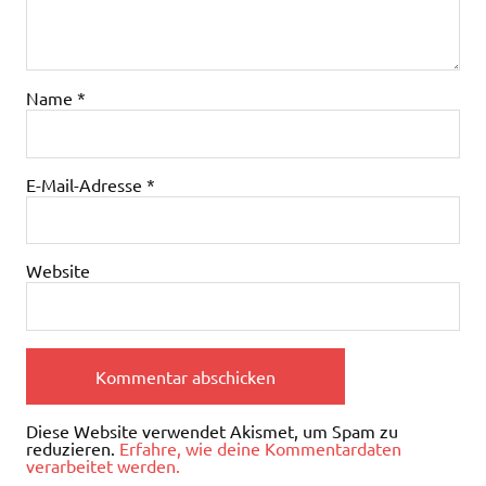
Name
*
E-Mail-Adresse
*
Website
Diese Website verwendet Akismet, um Spam zu
reduzieren.
Erfahre, wie deine Kommentardaten
verarbeitet werden.