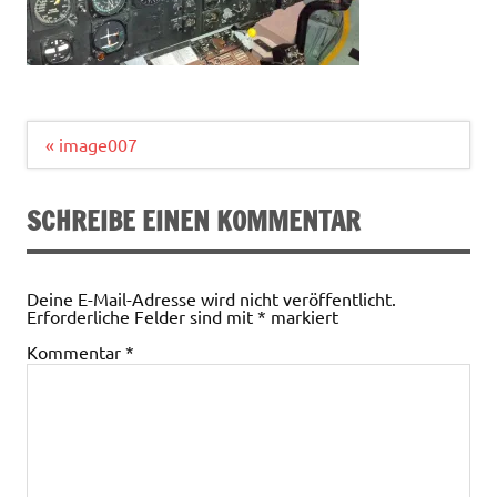
Beitragsnavigation
« image007
SCHREIBE EINEN KOMMENTAR
Deine E-Mail-Adresse wird nicht veröffentlicht.
Erforderliche Felder sind mit
*
markiert
Kommentar
*