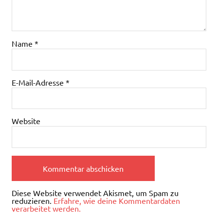
Name
*
E-Mail-Adresse
*
Website
Diese Website verwendet Akismet, um Spam zu
reduzieren.
Erfahre, wie deine Kommentardaten
verarbeitet werden.