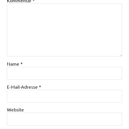
Kommentar
*
Name
*
E-Mail-Adresse
*
Website