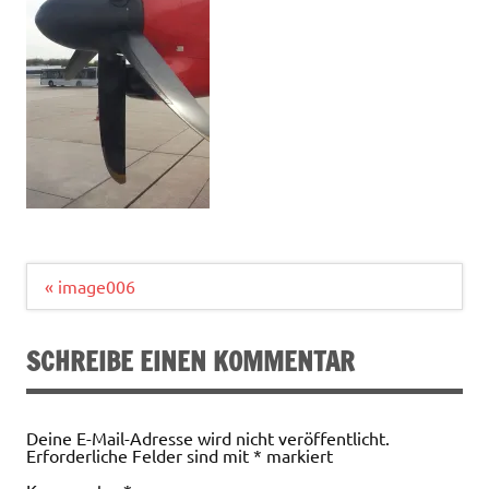
Beitragsnavigation
« image006
SCHREIBE EINEN KOMMENTAR
Deine E-Mail-Adresse wird nicht veröffentlicht.
Erforderliche Felder sind mit
*
markiert