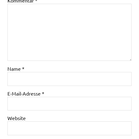
Kommentar
*
Name
*
E-Mail-Adresse
*
Website