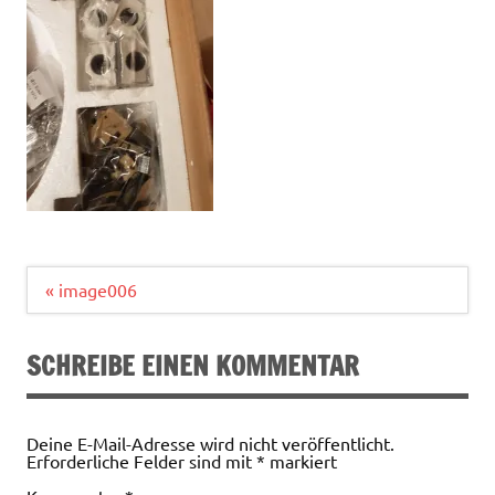
Beitragsnavigation
« image006
SCHREIBE EINEN KOMMENTAR
Deine E-Mail-Adresse wird nicht veröffentlicht.
Erforderliche Felder sind mit
*
markiert