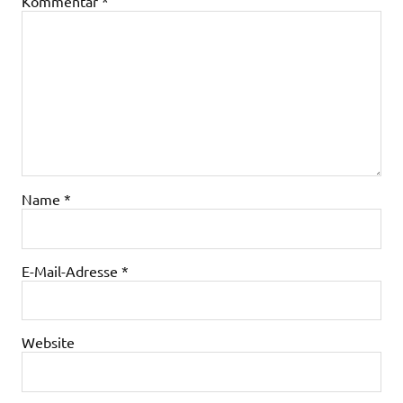
Kommentar
*
Name
*
E-Mail-Adresse
*
Website