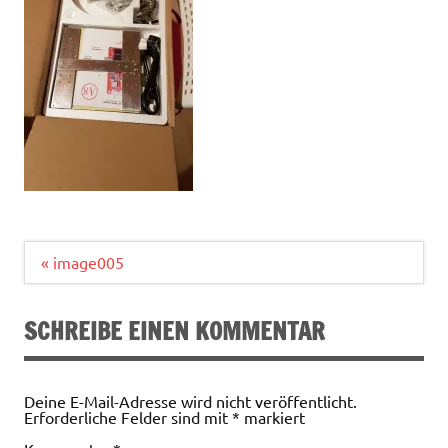
Beitragsnavigation
« image005
SCHREIBE EINEN KOMMENTAR
Deine E-Mail-Adresse wird nicht veröffentlicht.
Erforderliche Felder sind mit
*
markiert