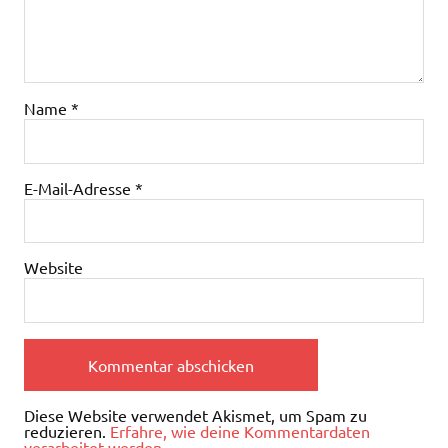
Name
*
E-Mail-Adresse
*
Website
Diese Website verwendet Akismet, um Spam zu
reduzieren.
Erfahre, wie deine Kommentardaten
verarbeitet werden.