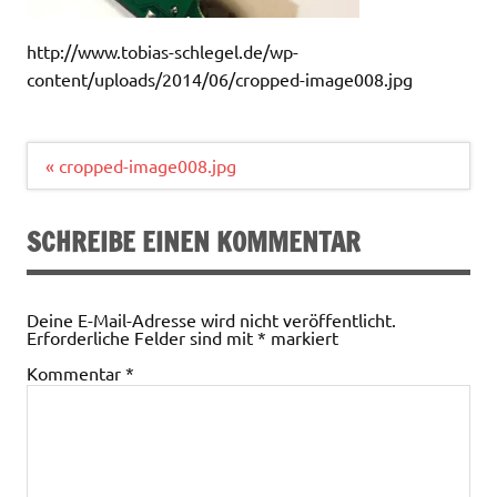
http://www.tobias-schlegel.de/wp-
content/uploads/2014/06/cropped-image008.jpg
Beitragsnavigation
« cropped-image008.jpg
SCHREIBE EINEN KOMMENTAR
Deine E-Mail-Adresse wird nicht veröffentlicht.
Erforderliche Felder sind mit
*
markiert
Kommentar
*