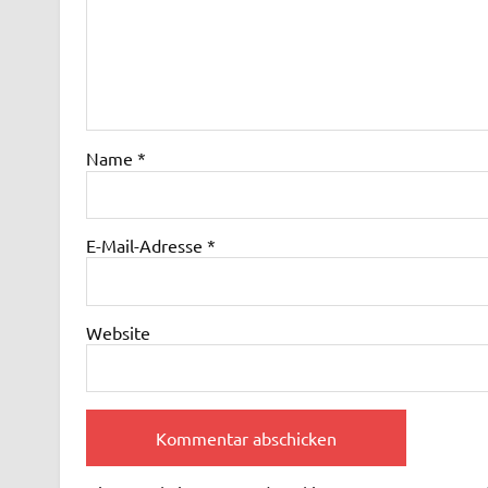
Name
*
E-Mail-Adresse
*
Website