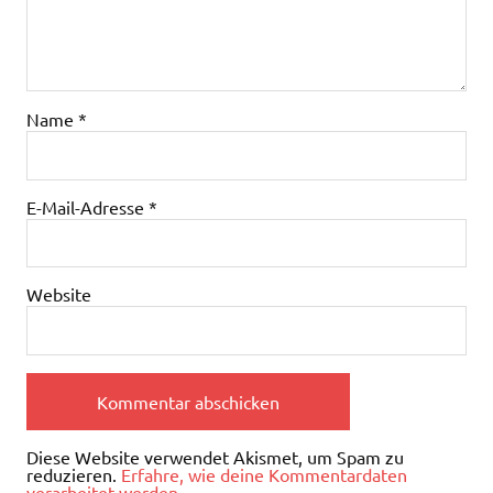
Name
*
E-Mail-Adresse
*
Website
Diese Website verwendet Akismet, um Spam zu
reduzieren.
Erfahre, wie deine Kommentardaten
verarbeitet werden.