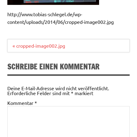
http://www.tobias-schlegel.de/wp-
content/uploads/2014/06/cropped-image002.jpg
Beitragsnavigation
« cropped-image002.jpg
SCHREIBE EINEN KOMMENTAR
Deine E-Mail-Adresse wird nicht veröffentlicht.
Erforderliche Felder sind mit
*
markiert
Kommentar
*