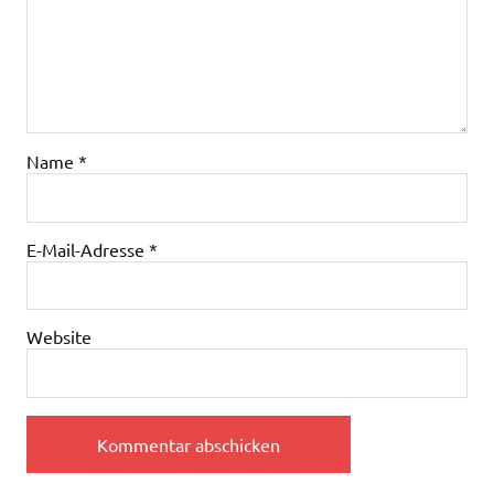
Name
*
E-Mail-Adresse
*
Website