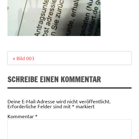
Beitragsnavigation
« Bild 003
SCHREIBE EINEN KOMMENTAR
Deine E-Mail-Adresse wird nicht veröffentlicht.
Erforderliche Felder sind mit
*
markiert
Kommentar
*