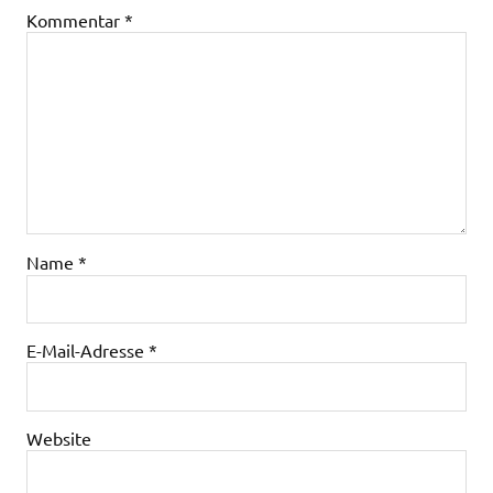
Kommentar
*
Name
*
E-Mail-Adresse
*
Website