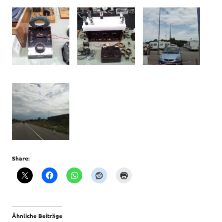
Share:
Ähnliche Beiträge