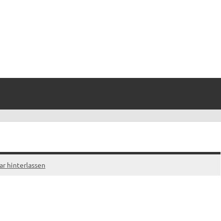
 hinterlassen