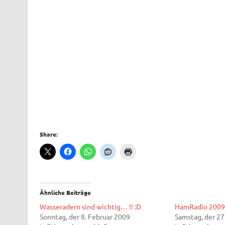
Share:
Ähnliche Beiträge
Wasseradern sind wichtig… !! :D
HamRadio 200
Sonntag, der 8. Februar 2009
Samstag, der 27