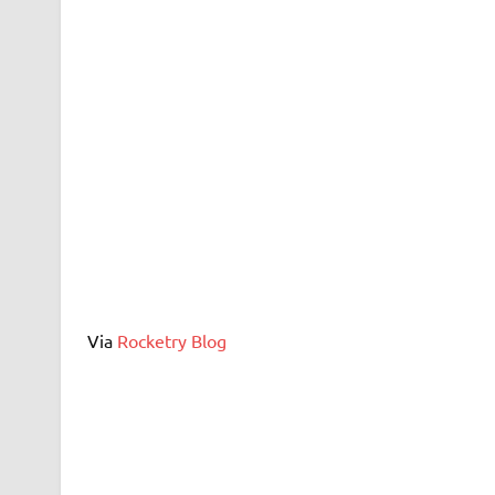
Via
Rocketry Blog