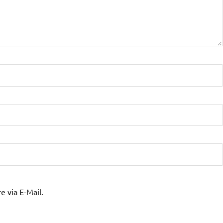
 via E-Mail.