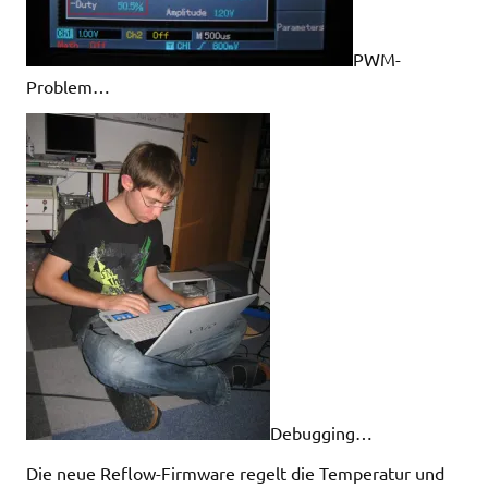
PWM-
Problem…
Debugging…
Die neue Reflow-Firmware regelt die Temperatur und