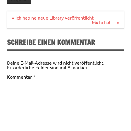
Beitragsnavigation
« Ich hab ne neue Library veröffentlicht
Michi hat… »
SCHREIBE EINEN KOMMENTAR
Deine E-Mail-Adresse wird nicht veröffentlicht.
Erforderliche Felder sind mit
*
markiert
Kommentar
*