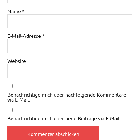
Name
*
E-Mail-Adresse
*
Website
Benachrichtige mich über nachfolgende Kommentare
via E-Mail.
Benachrichtige mich über neue Beiträge via E-Mail.