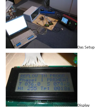
Das Setup
Display