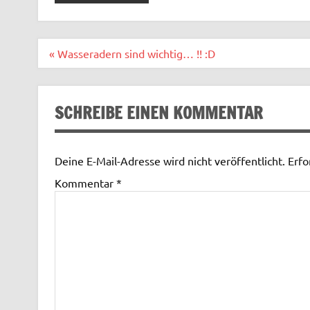
Beitragsnavigation
« Wasseradern sind wichtig… !! :D
SCHREIBE EINEN KOMMENTAR
Deine E-Mail-Adresse wird nicht veröffentlicht.
Erfo
Kommentar
*