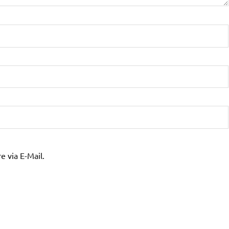
 via E-Mail.