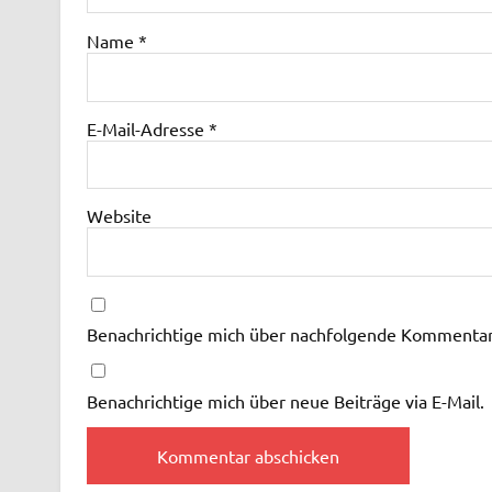
Name
*
E-Mail-Adresse
*
Website
Benachrichtige mich über nachfolgende Kommentare
Benachrichtige mich über neue Beiträge via E-Mail.