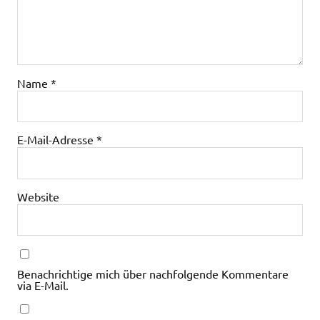
Name
*
E-Mail-Adresse
*
Website
Benachrichtige mich über nachfolgende Kommentare
via E-Mail.