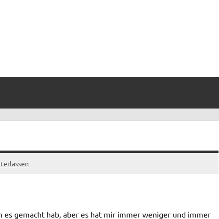
terlassen
 ich es gemacht hab, aber es hat mir immer weniger und immer