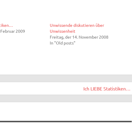
stiken…
Unwissende diskutieren über
. Februar 2009
Unwissenheit
Freitag, der 14. November 2008
In "Old posts"
Ich LIEBE Statistiken… 