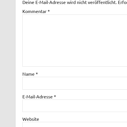
Deine E-Mail-Adresse wird nicht veröffentlicht.
Erfo
Kommentar
*
Name
*
E-Mail-Adresse
*
Website