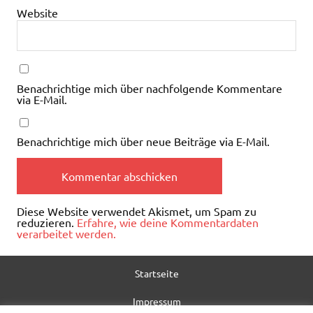
Website
Benachrichtige mich über nachfolgende Kommentare
via E-Mail.
Benachrichtige mich über neue Beiträge via E-Mail.
Diese Website verwendet Akismet, um Spam zu
reduzieren.
Erfahre, wie deine Kommentardaten
verarbeitet werden.
Startseite
Impressum