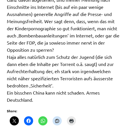
Einschnitte ins Internet (bis auf ein paar wenige
Ausnahmen) generelle Angriffe auf die Presse- und
Meinungsfreiheit. Wer sagt denn, dass, wenn das mit
der Kinderpornographie so gut funktioniert, man nicht
auch ‚Bombenbauanleitungen‘ im Internet, oder gar die
Seite der FDP, die ja sowieso immer nervt in der
Opposition zu sperren?
Naja alles natürlich zum Schutz der Jugend (die sich
dann eben die Inhalte per Torrent o.ä. saugt) und zur
Aufrechterhaltung der, eh stark von irgendwelchen
nicht näher spezifizierten Terroristen aufs äusserste
bedrohten ‚Sicherheit‘.
Ein bisschen China kann nicht schaden. Armes
Deutschland.
Share: