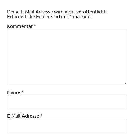
Deine E-Mail-Adresse wird nicht veröffentlicht.
Erforderliche Felder sind mit
*
markiert
Kommentar
*
Name
*
E-Mail-Adresse
*